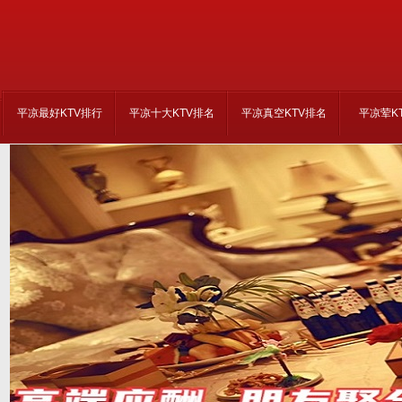
平凉最好KTV排行
平凉十大KTV排名
平凉真空KTV排名
平凉荤K